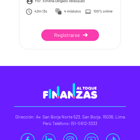
Por: Ximena Delgado Velásquez
42m 13s
4 módulos
100% online
Registrarse
Dirección: Av. San Borja Norte 523, San Borja, 15036, Lima
Perú Teléfono: (51-1) 612-3333