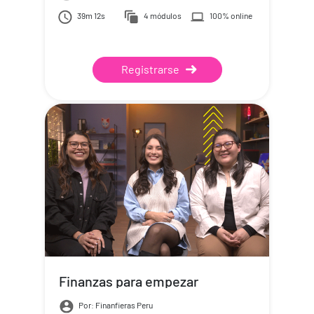
39m 12s
4 módulos
100% online
Registrarse
Finanzas para empezar
Por: Finanfieras Peru