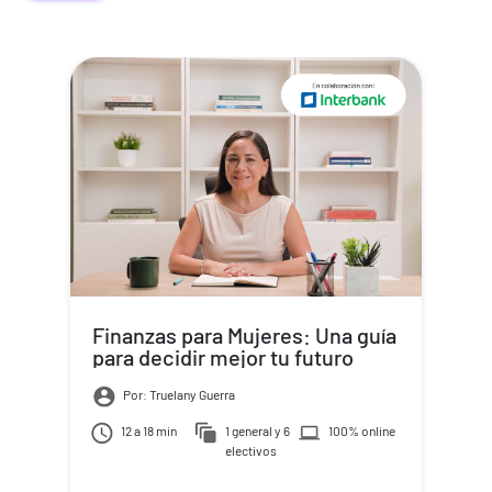
Finanzas para Mujeres: Una guía
para decidir mejor tu futuro
Por: Truelany Guerra
12 a 18 min
1 general y 6
100% online
electivos