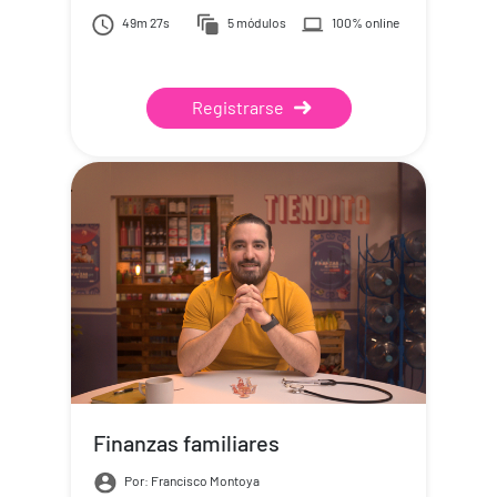
49m 27s
5 módulos
100% online
Registrarse
Finanzas familiares
Por: Francisco Montoya