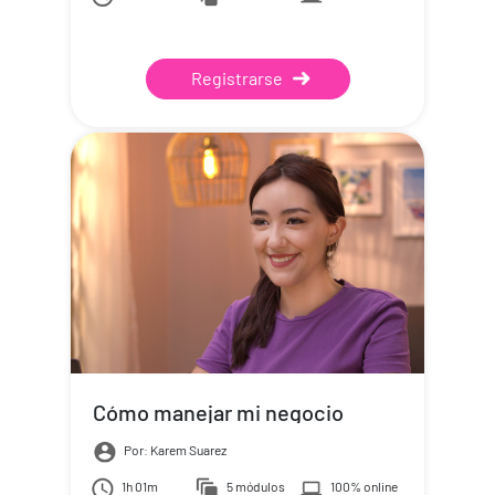
Registrarse
Cómo manejar mi negocio
Por: Karem Suarez
1h 01m
5 módulos
100% online