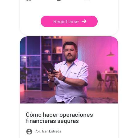
Registrarse
Cómo hacer operaciones
financieras seguras
Por: Ivan Estrada