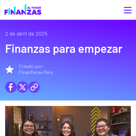
2 de abril de 2025
Finanzas para empezar
Creado por:
Finanfieras Peru