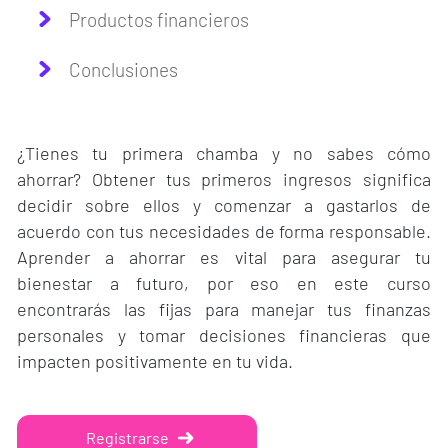
Productos financieros
Conclusiones
¿Tienes tu primera chamba y no sabes cómo
ahorrar? Obtener tus primeros ingresos significa
decidir sobre ellos y comenzar a gastarlos de
acuerdo con tus necesidades de forma responsable.
Aprender a ahorrar es vital para asegurar tu
bienestar a futuro, por eso en este curso
encontrarás las fijas para manejar tus finanzas
personales y tomar decisiones financieras que
impacten positivamente en tu vida.
Registrarse