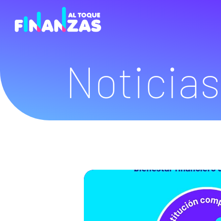
Noticias