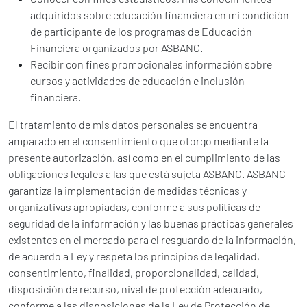
adquiridos sobre educación financiera en mi condición
de participante de los programas de Educación
Financiera organizados por ASBANC.
Recibir con fines promocionales información sobre
cursos y actividades de educación e inclusión
financiera.
El tratamiento de mis datos personales se encuentra
amparado en el consentimiento que otorgo mediante la
presente autorización, así como en el cumplimiento de las
obligaciones legales a las que está sujeta ASBANC. ASBANC
garantiza la implementación de medidas técnicas y
organizativas apropiadas, conforme a sus políticas de
seguridad de la información y las buenas prácticas generales
existentes en el mercado para el resguardo de la información,
de acuerdo a Ley y respeta los principios de legalidad,
consentimiento, finalidad, proporcionalidad, calidad,
disposición de recurso, nivel de protección adecuado,
conforme a las disposiciones de la Ley de Protección de