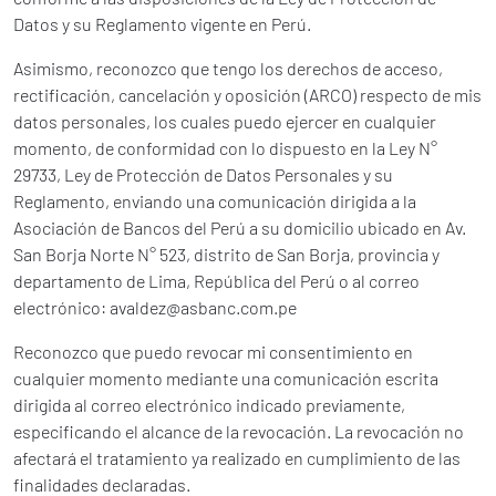
Datos y su Reglamento vigente en Perú.
Asimismo, reconozco que tengo los derechos de acceso,
rectificación, cancelación y oposición (ARCO) respecto de mis
datos personales, los cuales puedo ejercer en cualquier
momento, de conformidad con lo dispuesto en la Ley N°
29733, Ley de Protección de Datos Personales y su
Reglamento, enviando una comunicación dirigida a la
Asociación de Bancos del Perú a su domicilio ubicado en Av.
San Borja Norte N° 523, distrito de San Borja, provincia y
departamento de Lima, República del Perú o al correo
electrónico: avaldez@asbanc.com.pe
Reconozco que puedo revocar mi consentimiento en
cualquier momento mediante una comunicación escrita
dirigida al correo electrónico indicado previamente,
especificando el alcance de la revocación. La revocación no
afectará el tratamiento ya realizado en cumplimiento de las
finalidades declaradas.