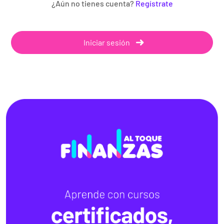
¿Aún no tienes cuenta?
Regístrate
Iniciar sesión