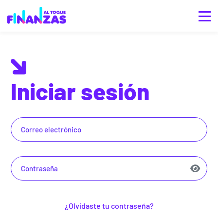
Iniciar sesión
¿Olvidaste tu contraseña?